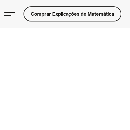
Comprar Explicações de Matemática