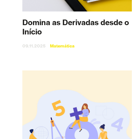
Domina as Derivadas desde o
Início
09.11.2025
Matemática