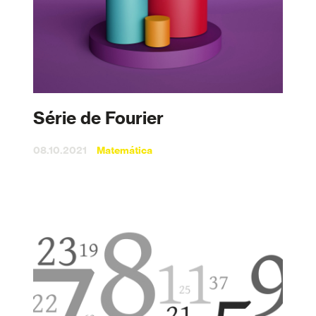
Série de Fourier
08.10.2021
Matemática