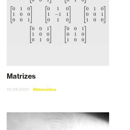
Matrizes
10.09.2021
Matemática