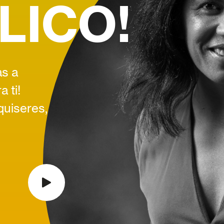
LICO!
as a
 ti!
quiseres,