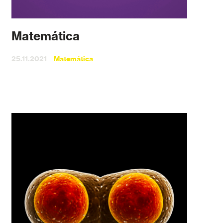
Matemática
25.11.2021
Matemática