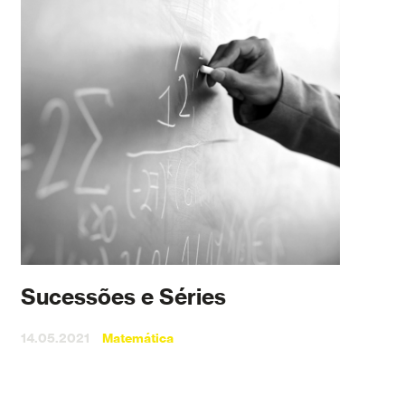
Sucessões e Séries
14.05.2021
Matemática