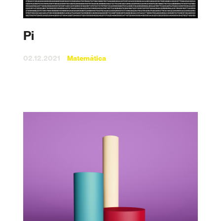
Pi
02.12.2021
Matemática