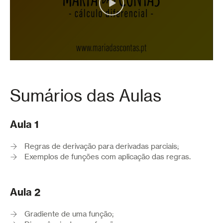
Sumários das Aulas
Aula 1
Regras de derivação para derivadas parciais;
Exemplos de funções com aplicação das regras.
Aula 2
Gradiente de uma função;