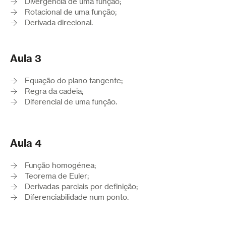
Divergência de uma função;
Rotacional de uma função;
Derivada direcional.
Aula 3
Equação do plano tangente;
Regra da cadeia;
Diferencial de uma função.
Aula 4
Função homogénea;
Teorema de Euler;
Derivadas parciais por definição;
Diferenciabilidade num ponto.