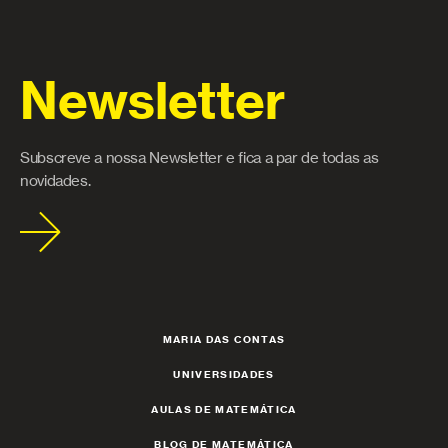
Newsletter
Subscreve a nossa Newsletter e fica a par de todas as
novidades.
MARIA DAS CONTAS
UNIVERSIDADES
AULAS DE MATEMÁTICA
BLOG DE MATEMÁTICA