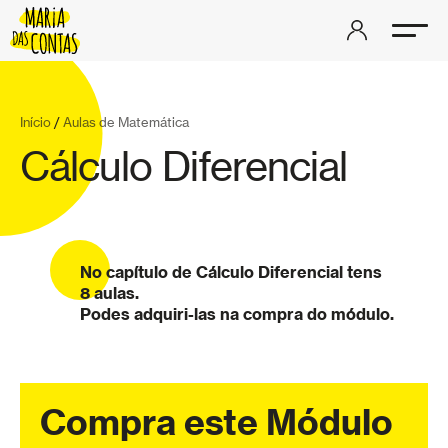
Início
/
Aulas de Matemática
Cálculo Diferencial
No capítulo de Cálculo Diferencial tens
8 aulas.
Podes adquiri-las na compra do módulo.
Compra este Módulo