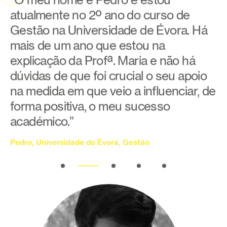
Gestão na Universidade de Évora. Há
mais de um ano que estou na
explicação da Profª. Maria e não há
dúvidas de que foi crucial o seu apoio
na medida em que veio a influenciar, de
forma positiva, o meu sucesso
académico.”
Pedro, Universidade de Évora, Gestão