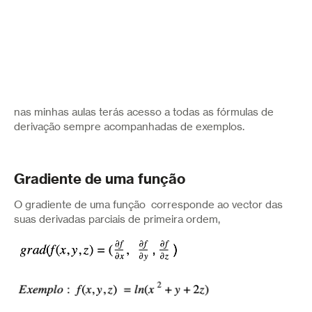
nas minhas aulas terás acesso a todas as fórmulas de
derivação sempre acompanhadas de exemplos.
Gradiente de uma função
O gradiente de uma função corresponde ao vector das
suas derivadas parciais de primeira ordem,