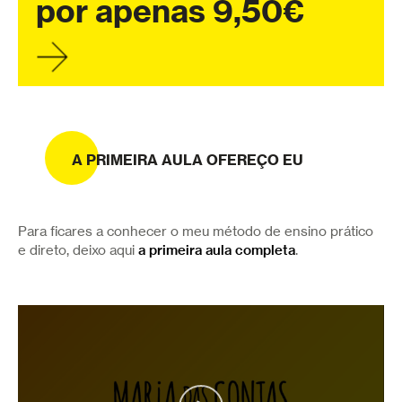
por apenas 9,50€
A PRIMEIRA AULA OFEREÇO EU
Para ficares a conhecer o meu método de ensino prático
e direto, deixo aqui
a primeira aula completa
.