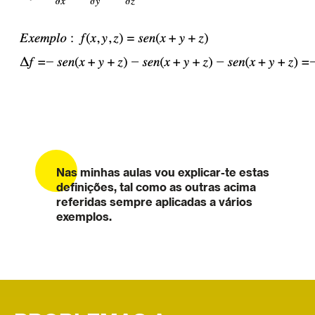
Nas minhas aulas vou explicar-te estas
definições, tal como as outras acima
referidas sempre aplicadas a vários
exemplos.