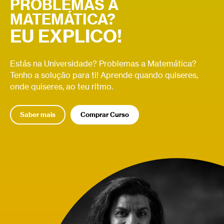
PROBLEMAS A
MATEMÁTICA?
EU EXPLICO!
Estás na Universidade? Problemas a Matemática?
Tenho a solução para ti! Aprende quando quiseres,
onde quiseres, ao teu ritmo.
Saber mais
Comprar Curso