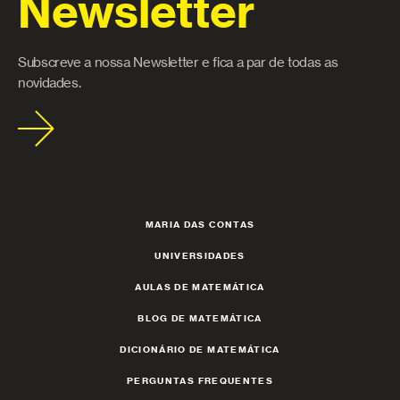
Newsletter
Subscreve a nossa Newsletter e fica a par de todas as
novidades.
MARIA DAS CONTAS
UNIVERSIDADES
AULAS DE MATEMÁTICA
BLOG DE MATEMÁTICA
DICIONÁRIO DE MATEMÁTICA
PERGUNTAS FREQUENTES