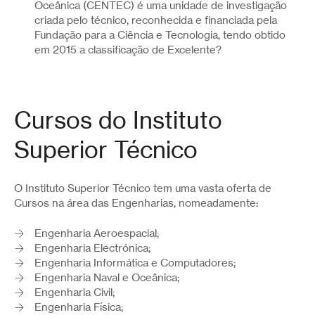
Oceânica (CENTEC) é uma unidade de investigação
criada pelo técnico, reconhecida e financiada pela
Fundação para a Ciência e Tecnologia, tendo obtido
em 2015 a classificação de Excelente?
Cursos do Instituto
Superior Técnico
O Instituto Superior Técnico tem uma vasta oferta de
Cursos na área das Engenharias, nomeadamente:
Engenharia Aeroespacial;
Engenharia Electrónica;
Engenharia Informática e Computadores;
Engenharia Naval e Oceânica;
Engenharia Civil;
Engenharia Física;