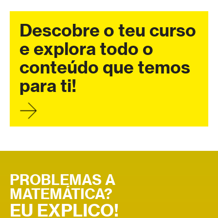
Descobre o teu curso
e explora todo o
conteúdo que temos
para ti!
PROBLEMAS A
MATEMÁTICA?
EU EXPLICO!