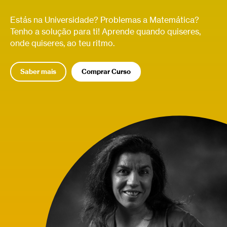
Estás na Universidade? Problemas a Matemática?
Tenho a solução para ti! Aprende quando quiseres,
onde quiseres, ao teu ritmo.
Saber mais
Comprar Curso