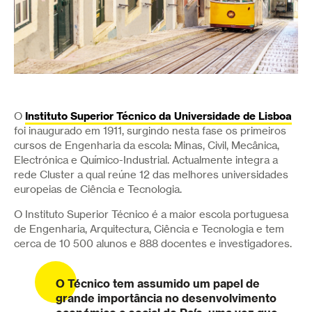
Instituto Superior Técnico da Universidade de Lisboa
O
foi inaugurado em 1911, surgindo nesta fase os primeiros
cursos de Engenharia da escola: Minas, Civil, Mecânica,
Electrónica e Químico-Industrial. Actualmente integra a
rede Cluster a qual reúne 12 das melhores universidades
europeias de Ciência e Tecnologia.
O Instituto Superior Técnico é a maior escola portuguesa
de Engenharia, Arquitectura, Ciência e Tecnologia e tem
cerca de 10 500 alunos e 888 docentes e investigadores.
O Técnico tem assumido um papel de
grande importância no desenvolvimento