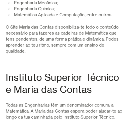
Engenharia Mecânica;
Engenharia Química;
Matemática Aplicada e Computação, entre outros.
O Site Maria das Contas disponibiliza-te todo o conteúdo
necessário para fazeres as cadeiras de Matemática que
tens pendentes, de uma forma prática e dinâmica. Podes
aprender ao teu ritmo, sempre com um ensino de
qualidade.
Instituto Superior Técnico
e Maria das Contas
Todas as Engenharias têm um denominador comum: a
Matemática. A Maria das Contas espera poder ajudar-te ao
longo da tua caminhada pelo Instituto Superior Técnico.