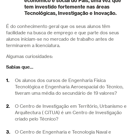
económico e social do País, uma vez que
tem investido fortemente nas áreas
Tecnológicas, Investigação e Inovação.
É do conhecimento geral que os seus alunos têm
facilidade na busca de emprego e que parte dos seus
alunos iniciam-se no mercado de trabalho antes de
terminarem a licenciatura.
Algumas curiosidades:
Sabias que...
Os alunos dos cursos de Engenharia Física
Tecnológica e Engenharia Aeroespacial do Técnico,
tiveram uma média do secundário de 19 valores?
O Centro de Investigação em Território, Urbanismo e
Arquitectura ( CiTUA) é um Centro de Investigação
criado pelo Técnico?
O Centro de Engenharia e Tecnologia Naval e