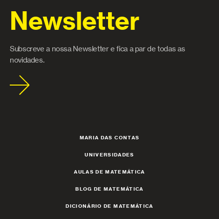
Newsletter
Subscreve a nossa Newsletter e fica a par de todas as
novidades.
MARIA DAS CONTAS
UNIVERSIDADES
AULAS DE MATEMÁTICA
BLOG DE MATEMÁTICA
DICIONÁRIO DE MATEMÁTICA