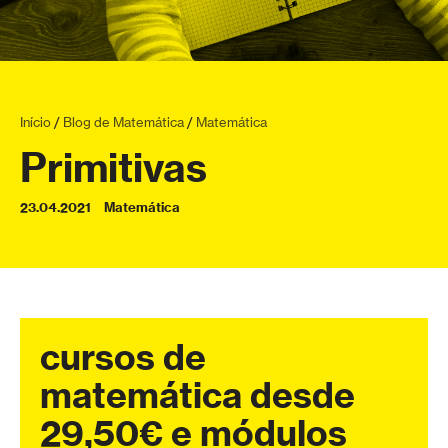
Início
/
Blog de Matemática
/
Matemática
Primitivas
23.04.2021
Matemática
cursos de
matemática desde
29,50€ e módulos