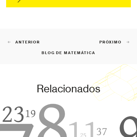
ANTERIOR
PRÓXIMO
BLOG DE MATEMÁTICA
Relacionados