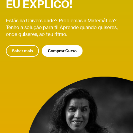
EU EXPLICO!
Estás na Universidade? Problemas a Matemática?
Tenho a solução para ti! Aprende quando quiseres,
onde quiseres, ao teu ritmo.
Saber mais
Comprar Curso