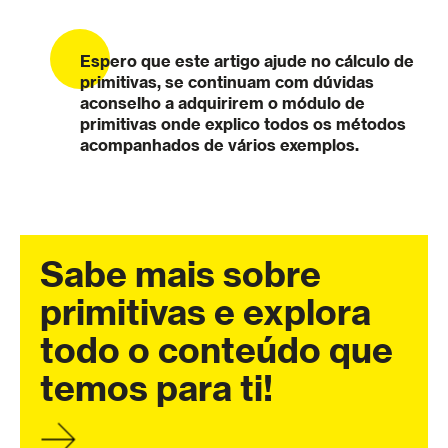
Espero que este artigo ajude no cálculo de
primitivas, se continuam com dúvidas
aconselho a adquirirem o módulo de
primitivas onde explico todos os métodos
acompanhados de vários exemplos.
Sabe mais sobre
primitivas e explora
todo o conteúdo que
temos para ti!