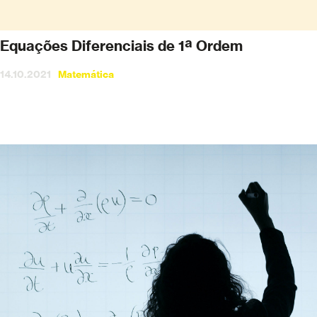
Equações Diferenciais de 1ª Ordem
14.10.2021
Matemática