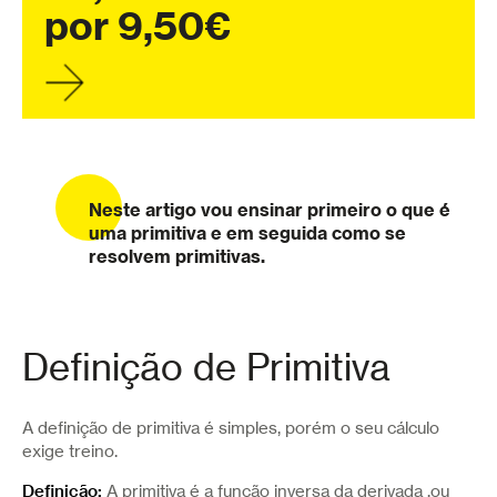
por 9,50€
Neste artigo vou ensinar primeiro o que é
uma primitiva e em seguida como se
resolvem primitivas.
Definição de Primitiva
A definição de primitiva é simples, porém o seu cálculo
exige treino.
Definição:
A primitiva é a função inversa da derivada ,ou