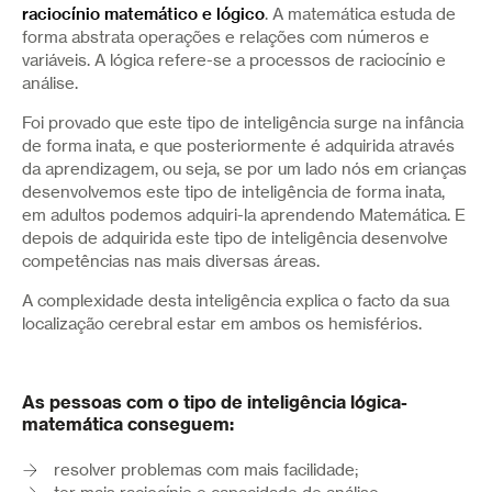
raciocínio matemático e lógico
. A matemática estuda de
forma abstrata operações e relações com números e
variáveis. A lógica refere-se a processos de raciocínio e
análise.
Foi provado que este tipo de inteligência surge na infância
de forma inata, e que posteriormente é adquirida através
da aprendizagem, ou seja, se por um lado nós em crianças
desenvolvemos este tipo de inteligência de forma inata,
em adultos podemos adquiri-la aprendendo Matemática. E
depois de adquirida este tipo de inteligência desenvolve
competências nas mais diversas áreas.
A complexidade desta inteligência explica o facto da sua
localização cerebral estar em ambos os hemisférios.
As pessoas com o tipo de inteligência lógica-
matemática conseguem:
resolver problemas com mais facilidade;