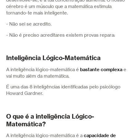
desenvolve-se, e a tua concentração aumenta. O nosso
cérebro é um músculo que a matemática estimula
tornando-te mais inteligente.
- Não sei se acredito.
- Não é preciso acreditares existem provas repara:
Inteligência Lógico-Matemática
A inteligência lógico-matemática é
bastante complexa
e
vai muito além da matemática.
É uma das 8 inteligências identificadas pelo psicólogo
Howard Gardner.
O que é a inteligência Lógico-
Matemática?
A inteligência lógico-matemática é a
capacidade de