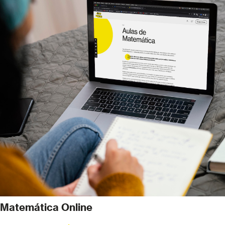
Matemática Online