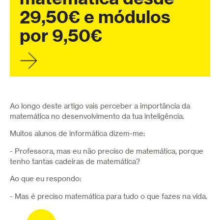
29,50€ e módulos
por 9,50€
Ao longo deste artigo vais perceber a importância da
matemática no desenvolvimento da tua inteligência.
Muitos alunos de informática dizem-me:
- Professora, mas eu não preciso de matemática, porque
tenho tantas cadeiras de matemática?
Ao que eu respondo:
- Mas é preciso matemática para tudo o que fazes na vida.