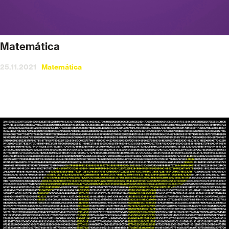
Matemática
25.11.2021
Matemática