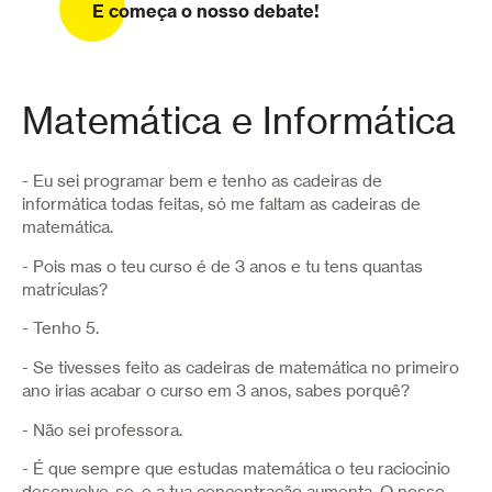
E começa o nosso debate!
Matemática e Informática
- Eu sei programar bem e tenho as cadeiras de
informática todas feitas, só me faltam as cadeiras de
matemática.
- Pois mas o teu curso é de 3 anos e tu tens quantas
matrículas?
- Tenho 5.
- Se tivesses feito as cadeiras de matemática no primeiro
ano irias acabar o curso em 3 anos, sabes porquê?
- Não sei professora.
- É que sempre que estudas matemática o teu raciocínio