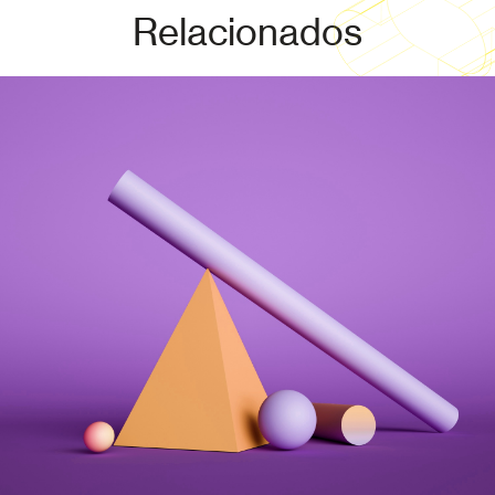
Relacionados