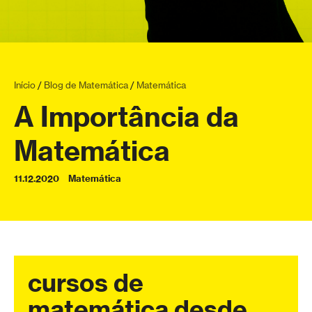
Início
/
Blog de Matemática
/
Matemática
A Importância da
Matemática
11.12.2020
Matemática
cursos de
matemática desde