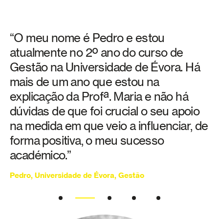
“O meu nome é Pedro e estou
atualmente no 2º ano do curso de
Gestão na Universidade de Évora. Há
mais de um ano que estou na
explicação da Profª. Maria e não há
dúvidas de que foi crucial o seu apoio
na medida em que veio a influenciar, de
forma positiva, o meu sucesso
académico.”
Pedro, Universidade de Évora, Gestão