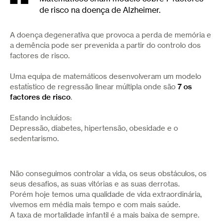
de risco na doença de Alzheimer.
A doença degenerativa que provoca a perda de memória e
a demência pode ser prevenida a partir do controlo dos
factores de risco.
Uma equipa de matemáticos desenvolveram um modelo
estatístico de regressão linear múltipla onde são
7 os
factores de risco
.
Estando incluídos:
Depressão, diabetes, hipertensão, obesidade e o
sedentarismo.
Não conseguimos controlar a vida, os seus obstáculos, os
seus desafios, as suas vitórias e as suas derrotas.
Porém hoje temos uma qualidade de vida extraordinária,
vivemos em média mais tempo e com mais saúde.
A taxa de mortalidade infantil é a mais baixa de sempre.