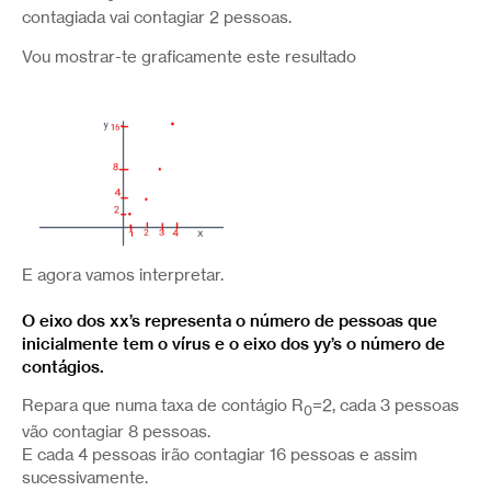
contagiada vai contagiar 2 pessoas.
Vou mostrar-te graficamente este resultado
E agora vamos interpretar.
O eixo dos xx’s representa o número de pessoas que
inicialmente tem o vírus e o eixo dos yy’s o número de
contágios.
Repara que numa taxa de contágio R
=2, cada 3 pessoas
0
vão contagiar 8 pessoas.
E cada 4 pessoas irão contagiar 16 pessoas e assim
sucessivamente.