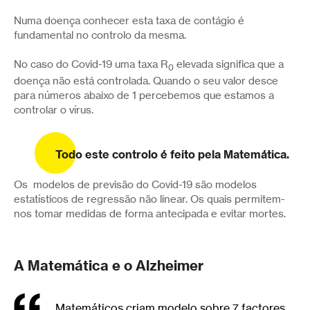
Numa doença conhecer esta taxa de contágio é
fundamental no controlo da mesma.
No caso do Covid-19 uma taxa R
elevada significa que a
0
doença não está controlada. Quando o seu valor desce
para números abaixo de 1 percebemos que estamos a
controlar o vírus.
Todo este controlo é feito pela Matemática.
Os modelos de previsão do Covid-19 são modelos
estatísticos de regressão não linear. Os quais permitem-
nos tomar medidas de forma antecipada e evitar mortes.
A Matemática e o Alzheimer
Matemáticos criam modelo sobre 7 factores