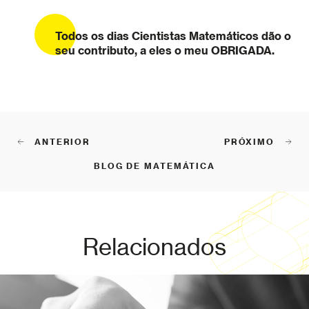
Todos os dias Cientistas Matemáticos dão o
seu contributo, a eles o meu OBRIGADA.
ANTERIOR
PRÓXIMO
BLOG DE MATEMÁTICA
Relacionados