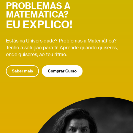
PROBLEMAS A
MATEMÁTICA?
EU EXPLICO!
Estás na Universidade? Problemas a Matemática?
Tenho a solução para ti! Aprende quando quiseres,
onde quiseres, ao teu ritmo.
Saber mais
Comprar Curso