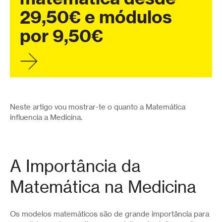
29,50€ e módulos
por 9,50€
Neste artigo vou mostrar-te o quanto a Matemática
influencia a Medicina.
A Importância da
Matemática na Medicina
Os modelos matemáticos são de grande importância para