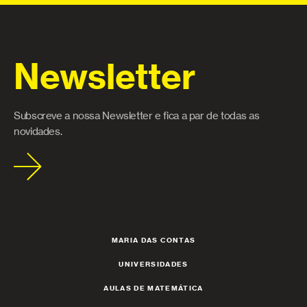
Newsletter
Subscreve a nossa Newsletter e fica a par de todas as
novidades.
MARIA DAS CONTAS
UNIVERSIDADES
AULAS DE MATEMÁTICA