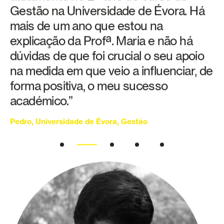
Gestão na Universidade de Évora. Há
mais de um ano que estou na
explicação da Profª. Maria e não há
dúvidas de que foi crucial o seu apoio
na medida em que veio a influenciar, de
forma positiva, o meu sucesso
académico.”
Pedro, Universidade de Évora, Gestão