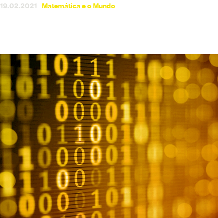
19.02.2021
Matemática e o Mundo