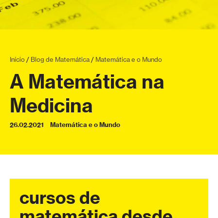
Início
/
Blog de Matemática
/
Matemática e o Mundo
A Matemática na
Medicina
26.02.2021
Matemática e o Mundo
cursos de
matemática desde