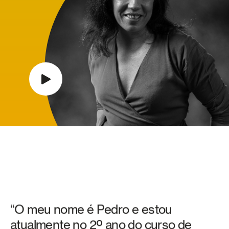
“O meu nome é Pedro e estou
atualmente no 2º ano do curso de