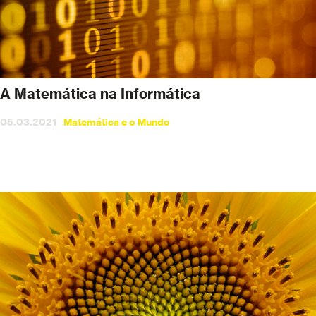
A Matemática na Informática
05.03.2021
Matemática e o Mundo