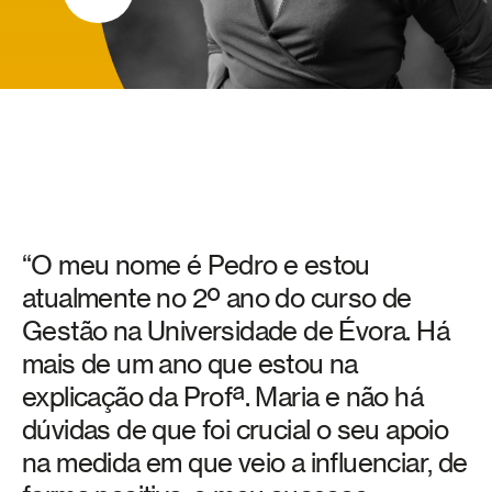
“O meu nome é Pedro e estou
atualmente no 2º ano do curso de
Gestão na Universidade de Évora. Há
mais de um ano que estou na
explicação da Profª. Maria e não há
dúvidas de que foi crucial o seu apoio
na medida em que veio a influenciar, de