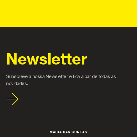
Newsletter
Subscreve a nossa Newsletter e fica a par de todas as
novidades.
MARIA DAS CONTAS