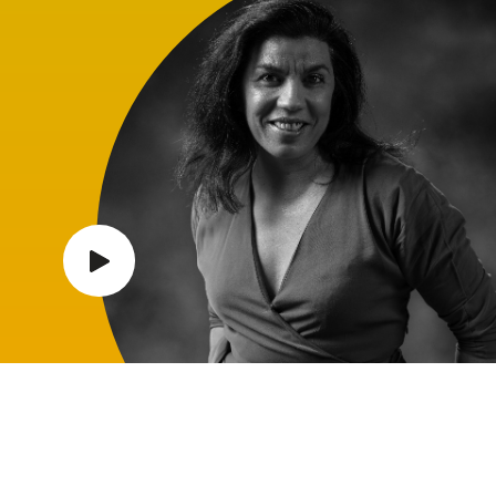
Função