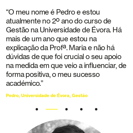
“O meu nome é Pedro e estou
atualmente no 2º ano do curso de
Gestão na Universidade de Évora. Há
mais de um ano que estou na
explicação da Profª. Maria e não há
dúvidas de que foi crucial o seu apoio
na medida em que veio a influenciar, de
forma positiva, o meu sucesso
académico.”
Pedro, Universidade de Évora, Gestão