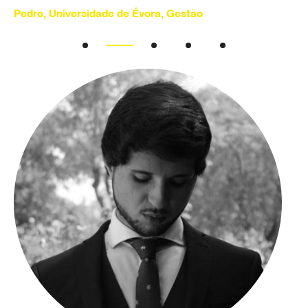
Pedro, Universidade de Évora, Gestão