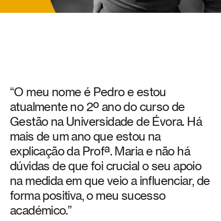
“O meu nome é Pedro e estou
atualmente no 2º ano do curso de
Gestão na Universidade de Évora. Há
mais de um ano que estou na
explicação da Profª. Maria e não há
dúvidas de que foi crucial o seu apoio
na medida em que veio a influenciar, de
forma positiva, o meu sucesso
académico.”