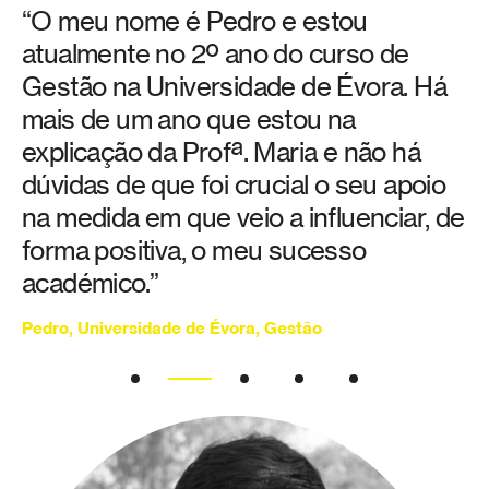
“O meu nome é Pedro e estou
atualmente no 2º ano do curso de
Gestão na Universidade de Évora. Há
mais de um ano que estou na
explicação da Profª. Maria e não há
dúvidas de que foi crucial o seu apoio
na medida em que veio a influenciar, de
forma positiva, o meu sucesso
académico.”
Pedro, Universidade de Évora, Gestão