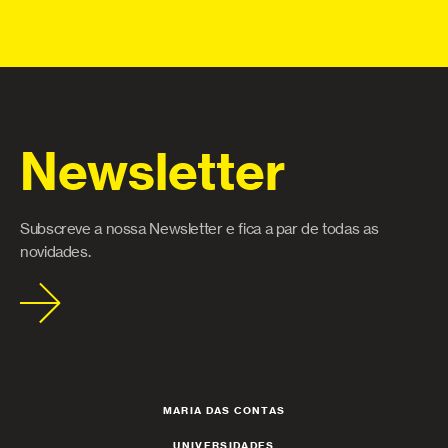
Newsletter
Subscreve a nossa Newsletter e fica a par de todas as
novidades.
MARIA DAS CONTAS
UNIVERSIDADES