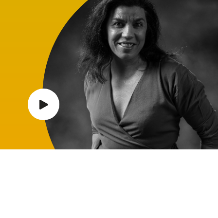
Função