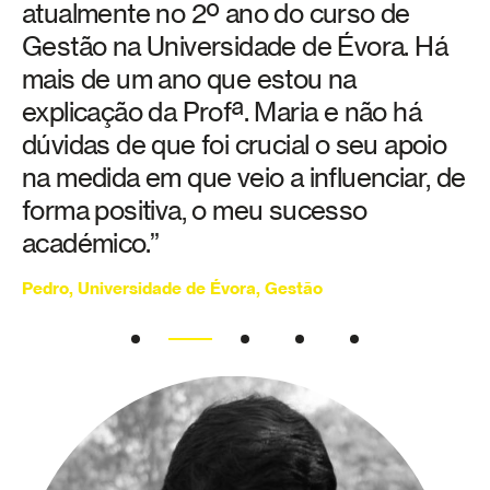
atualmente no 2º ano do curso de
Gestão na Universidade de Évora. Há
mais de um ano que estou na
explicação da Profª. Maria e não há
dúvidas de que foi crucial o seu apoio
na medida em que veio a influenciar, de
forma positiva, o meu sucesso
académico.”
Pedro, Universidade de Évora, Gestão