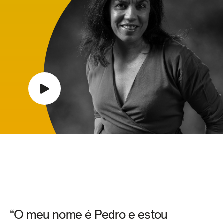
“O meu nome é Pedro e estou