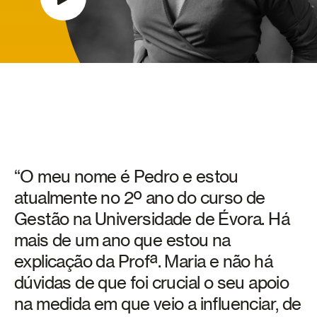
“O meu nome é Pedro e estou
atualmente no 2º ano do curso de
Gestão na Universidade de Évora. Há
mais de um ano que estou na
explicação da Profª. Maria e não há
dúvidas de que foi crucial o seu apoio
na medida em que veio a influenciar, de