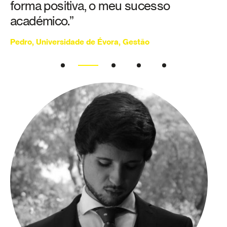
forma positiva, o meu sucesso
académico.”
Pedro, Universidade de Évora, Gestão